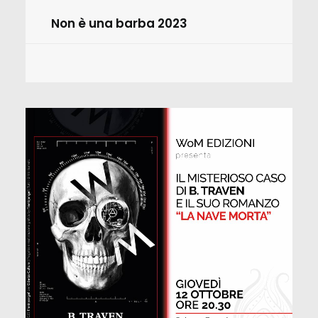
Non è una barba 2023