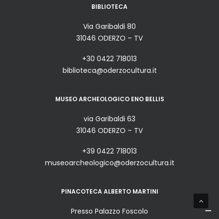
BIBLIOTECA
Via Garibaldi 80
31046 ODERZO – TV
+30 0422 718013
biblioteca@oderzocultura.it
MUSEO ARCHEOLOGICO ENO BELLIS
via Garibaldi 63
31046 ODERZO – TV
+39 0422 718013
museoarcheologico@oderzocultura.it
PINACOTECA ALBERTO MARTINI
Presso Palazzo Foscolo