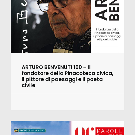
ARTURO BENVENUTI 100 – Il
fondatore della Pinacoteca civica,
il pittore di paesaggi e il poeta
civile