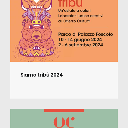
Siamo tribù 2024