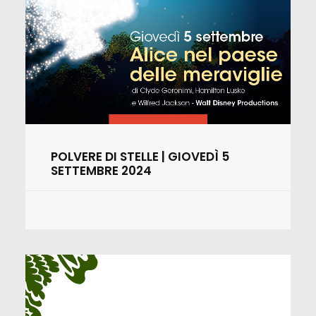
POLVERE DI STELLE | GIOVEDÌ 5
SETTEMBRE 2024