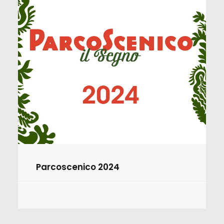
Parcoscenico 2024