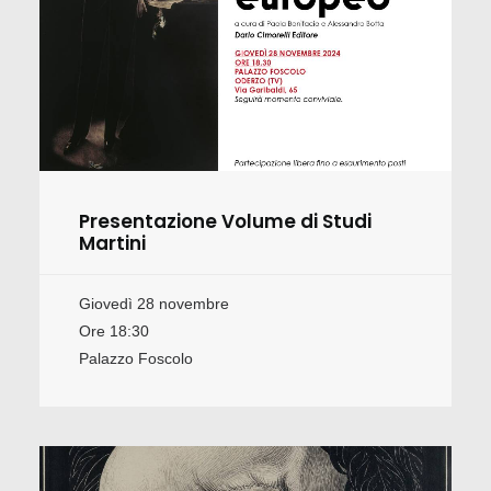
Presentazione Volume di Studi
Martini
Giovedì 28 novembre
Ore 18:30
Palazzo Foscolo