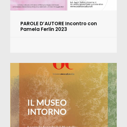
PAROLE D’AUTORE Incontro con
Pamela Ferlin 2023