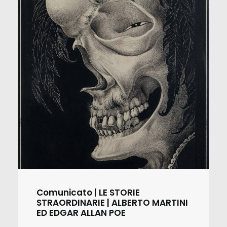
Comunicato | LE STORIE
STRAORDINARIE | ALBERTO MARTINI
ED EDGAR ALLAN POE