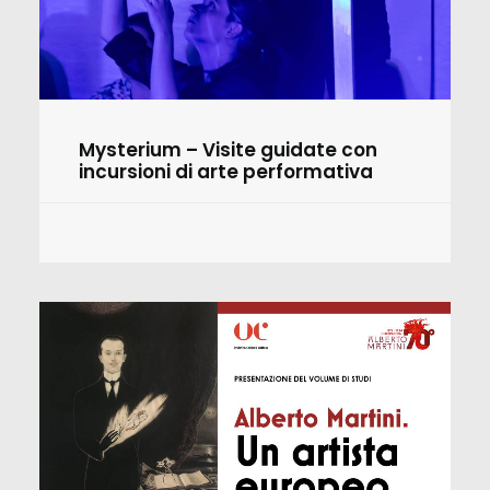
Mysterium – Visite guidate con
incursioni di arte performativa