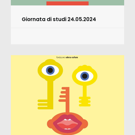
Giornata di studi 24.05.2024