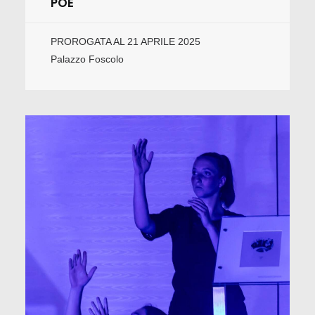
POE
PROROGATA AL 21 APRILE 2025
Palazzo Foscolo