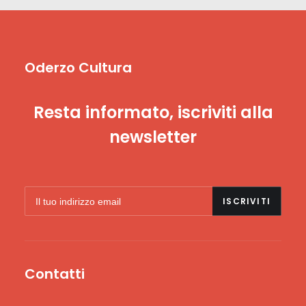
Oderzo Cultura
Resta informato, iscriviti alla
newsletter
Contatti