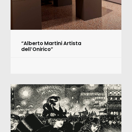
“Alberto Martini Artista
dell’Onirico”