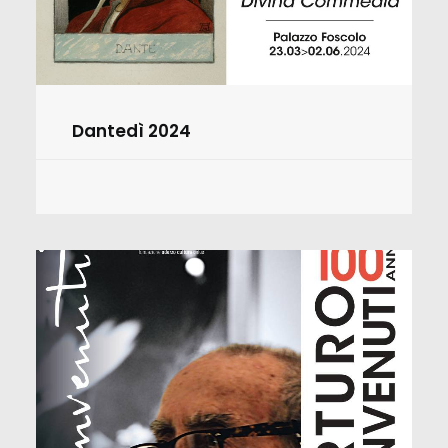
Dantedì 2024