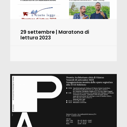
29 settembre | Maratona di
lettura 2023