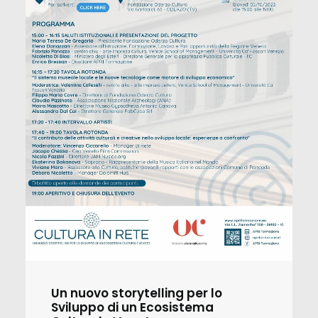
Un nuovo storytelling per lo
Sviluppo di un Ecosistema