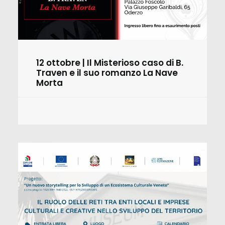
12 ottobre | Il Misterioso caso di B.
Traven e il suo romanzo La Nave
Morta