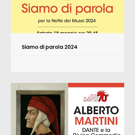
Siamo di parola 2024