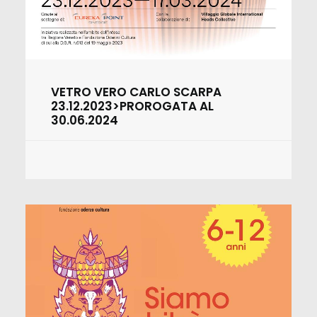
VETRO VERO CARLO SCARPA
23.12.2023>PROROGATA AL
30.06.2024