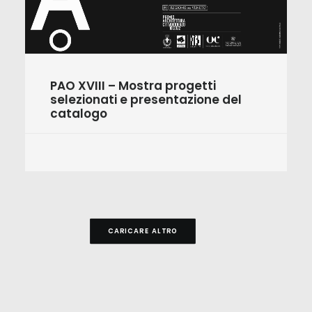
PAO XVIII – Mostra progetti
selezionati e presentazione del
catalogo
CARICARE ALTRO