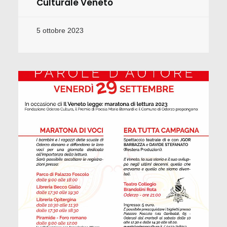
Culturale Veneto
5 ottobre 2023