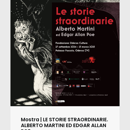
Mostra | LE STORIE STRAORDINARIE.
ALBERTO MARTINI ED EDGAR ALLAN