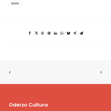
NEWS
Oderzo Cultura