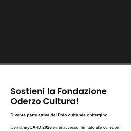
Sostieni la Fondazione
Oderzo Cultura!
Diventa parte attiva del Polo culturale opitergino.
Con la
myCARD 2026
avrai accesso illimitato alle collezioni