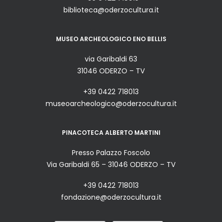
biblioteca@oderzocultura.it
MUSEO ARCHEOLOGICO ENO BELLIS
via Garibaldi 63
31046 ODERZO – TV
+39 0422 718013
museoarcheologico@oderzocultura.it
PINACOTECA ALBERTO MARTINI
Presso Palazzo Foscolo
Via Garibaldi 65 – 31046 ODERZO – TV
+39 0422 718013
fondazione@oderzocultura.it