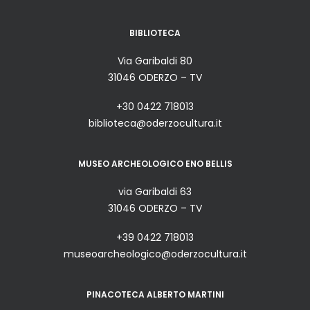
BIBLIOTECA
Via Garibaldi 80
31046 ODERZO – TV
+30 0422 718013
biblioteca@oderzocultura.it
MUSEO ARCHEOLOGICO ENO BELLIS
via Garibaldi 63
31046 ODERZO – TV
+39 0422 718013
museoarcheologico@oderzocultura.it
PINACOTECA ALBERTO MARTINI