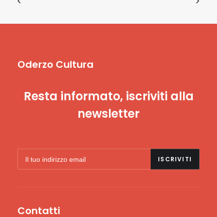
Oderzo Cultura
Resta informato, iscriviti alla
newsletter
Contatti