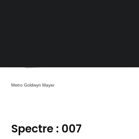
Metro Goldwyn Mayer
Spectre : 007