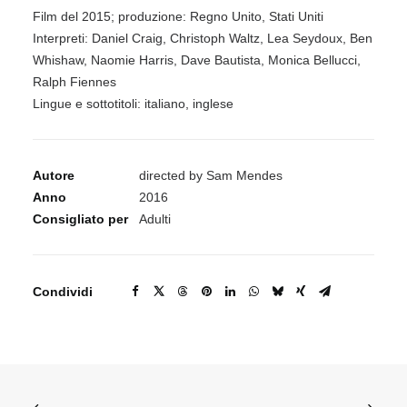
Film del 2015; produzione: Regno Unito, Stati Uniti
Interpreti: Daniel Craig, Christoph Waltz, Lea Seydoux, Ben
Whishaw, Naomie Harris, Dave Bautista, Monica Bellucci,
Ralph Fiennes
Lingue e sottotitoli: italiano, inglese
Autore
directed by Sam Mendes
Anno
2016
Consigliato per
Adulti
Condividi