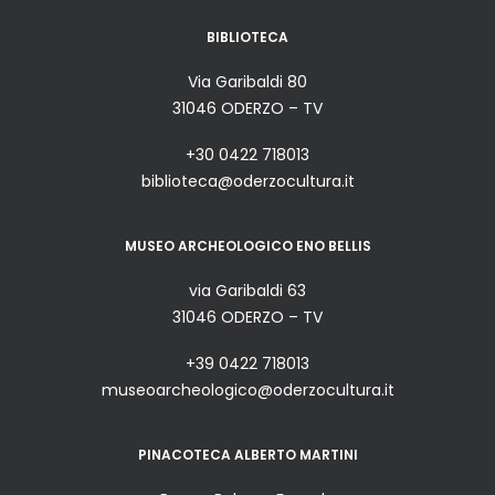
BIBLIOTECA
Via Garibaldi 80
31046 ODERZO – TV
+30 0422 718013
biblioteca@oderzocultura.it
MUSEO ARCHEOLOGICO ENO BELLIS
via Garibaldi 63
31046 ODERZO – TV
+39 0422 718013
museoarcheologico@oderzocultura.it
PINACOTECA ALBERTO MARTINI