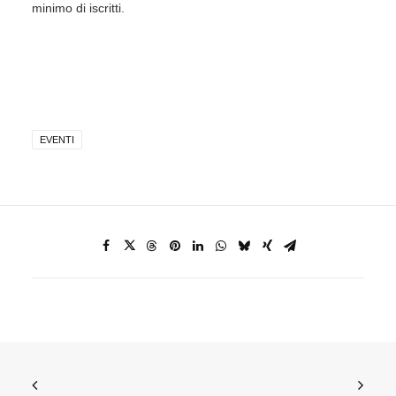
minimo di iscritti.
EVENTI