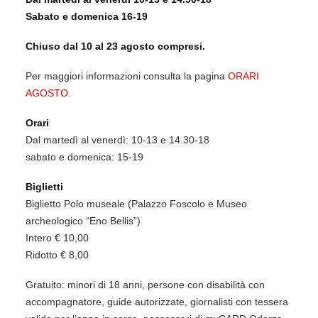
Sabato e domenica 16-19
Chiuso dal 10 al 23 agosto compresi.
Per maggiori informazioni consulta la pagina
ORARI
AGOSTO
.
Orari
Dal martedì al venerdì: 10-13 e 14.30-18
sabato e domenica: 15-19
Biglietti
Biglietto Polo museale (Palazzo Foscolo e Museo
archeologico “Eno Bellis”)
Intero € 10,00
Ridotto € 8,00
Gratuito: minori di 18 anni, persone con disabilità con
accompagnatore, guide autorizzate, giornalisti con tessera