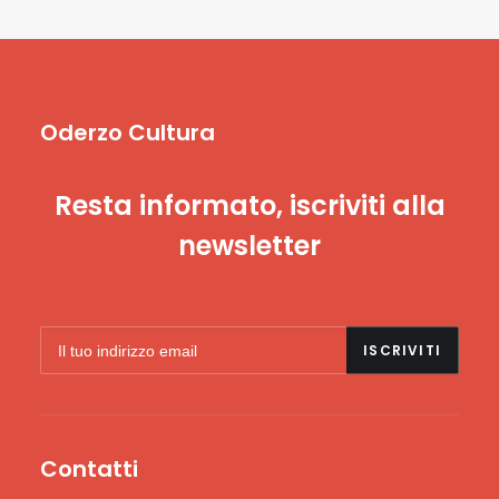
Oderzo Cultura
Resta informato, iscriviti alla
newsletter
Contatti