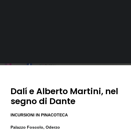
Dalí e Alberto Martini, nel
segno di Dante
INCURSIONI IN PINACOTECA
Palazzo Foscolo, Oderzo